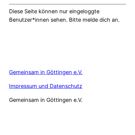
Diese Seite können nur eingeloggte
Benutzer*innen sehen. Bitte melde dich an.
Gemeinsam in Göttingen e.V.
Impressum und Datenschutz
Gemeinsam in Göttingen e.V.