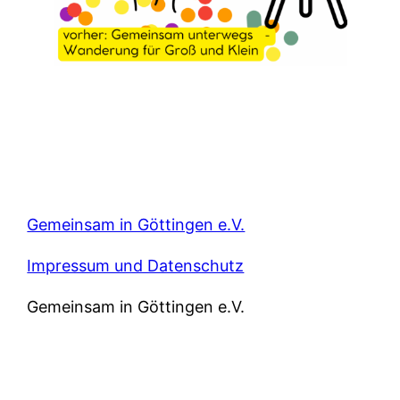
Gemeinsam in Göttingen e.V.
Impressum und Datenschutz
Gemeinsam in Göttingen e.V.