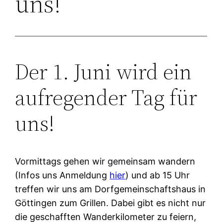
uns!
Der 1. Juni wird ein
aufregender Tag für
uns!
Vormittags gehen wir gemeinsam wandern
(Infos uns Anmeldung
hier
) und ab 15 Uhr
treffen wir uns am Dorfgemeinschaftshaus in
Göttingen zum Grillen. Dabei gibt es nicht nur
die geschafften Wanderkilometer zu feiern,