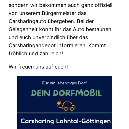
sondern wir bekommen auch ganz offiziell
von unserem Bürgermeister das
Carsharingauto übergeben. Bei der
Gelegenheit könnt ihr das Auto bestaunen
und euch unverbindlich über das
Carsharingangebot informieren. Kommt
fröhlich und zahlreich!
Wir freuen uns auf euch!